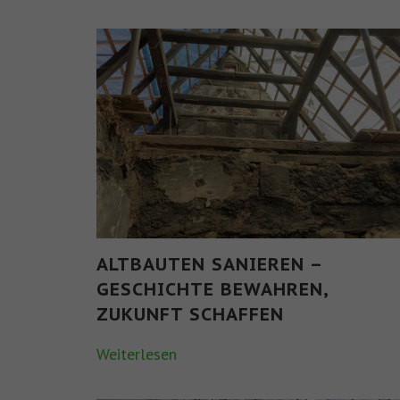
ALTBAUTEN SANIEREN –
GESCHICHTE BEWAHREN,
ZUKUNFT SCHAFFEN
Weiterlesen