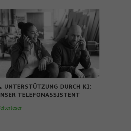
📞 UNTERSTÜTZUNG DURCH KI:
UNSER TELEFONASSISTENT
eiterlesen