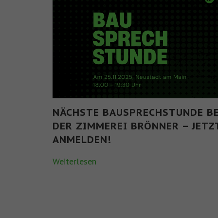
NÄCHSTE BAUSPRECHSTUNDE BE
DER ZIMMEREI BRÖNNER – JETZ
ANMELDEN!
Weiterlesen