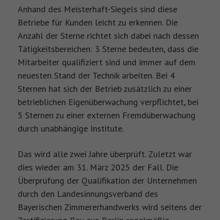
Anhand des Meisterhaft-Siegels sind diese
Betriebe für Kunden leicht zu erkennen. Die
Anzahl der Sterne richtet sich dabei nach dessen
Tätigkeitsbereichen: 3 Sterne bedeuten, dass die
Mitarbeiter qualifiziert sind und immer auf dem
neuesten Stand der Technik arbeiten. Bei 4
Sternen hat sich der Betrieb zusätzlich zu einer
betrieblichen Eigenüberwachung verpflichtet, bei
5 Sternen zu einer externen Fremdüberwachung
durch unabhängige Institute.
Das wird alle zwei Jahre überprüft. Zuletzt war
dies wieder am 31. März 2025 der Fall. Die
Überprüfung der Qualifikation der Unternehmen
durch den Landesinnungsverband des
Bayerischen Zimmererhandwerks wird seitens der