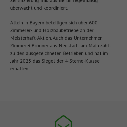
Zertifizierung Bau aus Berlin regelmäßig
überwacht und koordiniert.
Allein in Bayern beteiligen sich über 600
Zimmerer- und Holzbaubetriebe an der
Meisterhaft-Aktion. Auch das Unternehmen
Zimmerei Brönner aus Neustadt am Main zählt
zu den ausgezeichneten Betrieben und hat im
Jahr 2025 das Siegel der 4-Sterne-Klasse
erhalten.