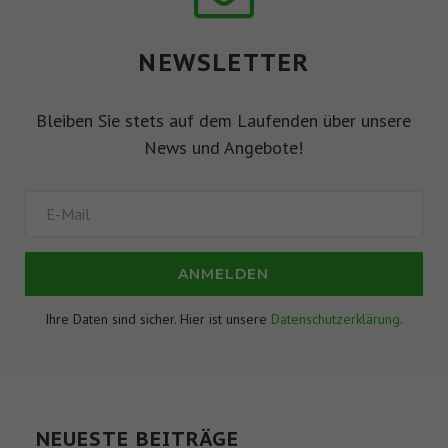
NEWSLETTER
Bleiben Sie stets auf dem Laufenden über unsere
News und Angebote!
ANMELDEN
Ihre Daten sind sicher. Hier ist unsere
Datenschutzerklärung
.
NEUESTE BEITRÄGE