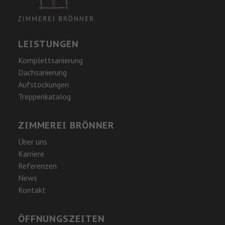
LEISTUNGEN
Komplettsanierung
Dachsanierung
Aufstockungen
Treppenkatalog
ZIMMEREI BRÖNNER
Über uns
Karriere
Referenzen
News
Kontakt
ÖFFNUNGSZEITEN