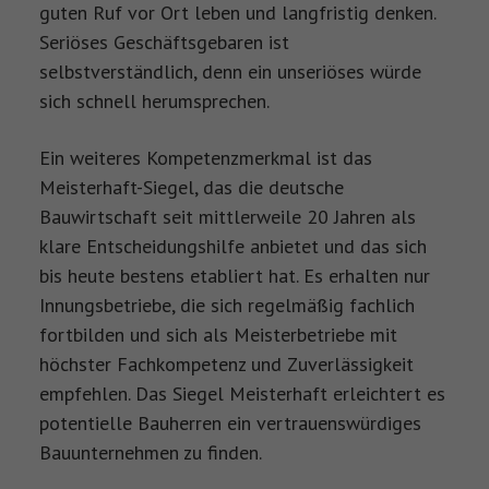
guten Ruf vor Ort leben und langfristig denken.
Seriöses Geschäftsgebaren ist
selbstverständlich, denn ein unseriöses würde
sich schnell herumsprechen.
Ein weiteres Kompetenzmerkmal ist das
Meisterhaft-Siegel, das die deutsche
Bauwirtschaft seit mittlerweile 20 Jahren als
klare Entscheidungshilfe anbietet und das sich
bis heute bestens etabliert hat. Es erhalten nur
Innungsbetriebe, die sich regelmäßig fachlich
fortbilden und sich als Meisterbetriebe mit
höchster Fachkompetenz und Zuverlässigkeit
empfehlen. Das Siegel Meisterhaft erleichtert es
potentielle Bauherren ein vertrauenswürdiges
Bauunternehmen zu finden.