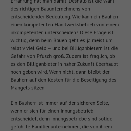
Erfahrung hat man damit. Deshalb ist die Wahl
des richtigen Bauunternehmens von
entscheidender Bedeutung. Wie kann ein Bauherr
einen kompetenten Handwerksbetrieb von einem
inkompetenten unterscheiden? Diese Frage ist
wichtig, denn beim Bauen geht es ja meist um
relativ viel Geld – und bei Billiganbietern ist die
Gefahr von Pfusch groß. Zudem ist fraglich, ob
es den Billiganbieter in naher Zukunft überhaupt
noch geben wird. Wenn nicht, dann bleibt der
Bauherr auf den Kosten für die Beseitigung des
Mangels sitzen.
Ein Bauherr ist immer auf der sicheren Seite,
wenn er sich für einen Innungsbetrieb
entscheidet, denn Innungsbetriebe sind solide
geführte Familienunternehmen, die von ihrem