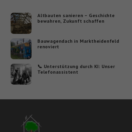
Altbauten sanieren – Geschichte
bewahren, Zukunft schaffen
Bauwagendach in Marktheidenfeld
renoviert
📞 Unterstützung durch KI: Unser
Telefonassistent